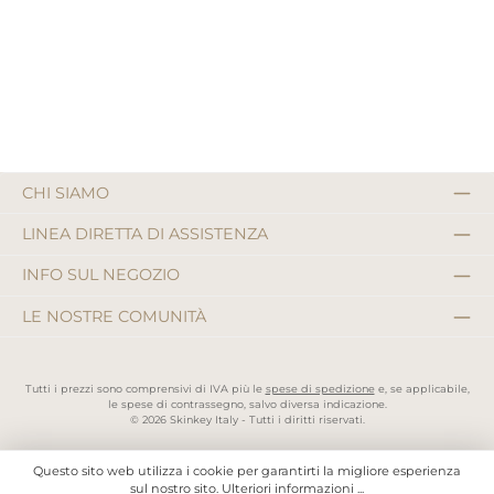
CHI SIAMO
LINEA DIRETTA DI ASSISTENZA
INFO SUL NEGOZIO
LE NOSTRE COMUNITÀ
Tutti i prezzi sono comprensivi di IVA più le
spese di spedizione
e, se applicabile,
le spese di contrassegno, salvo diversa indicazione.
© 2026 Skinkey Italy - Tutti i diritti riservati.
Questo sito web utilizza i cookie per garantirti la migliore esperienza
sul nostro sito.
Ulteriori informazioni ...